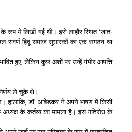
षण के रूप में लिखी गई थी। इसे लाहौर स्थित ‘जात-
ंडल सवर्ण हिंदू समाज सुधारकों का एक संगठन था
ित हुए, लेकिन कुछ अंशों पर उन्हें गंभीर आपत्ति
िर्णय ले चुके थे।
। हालांकि, डॉ. आंबेडकर ने अपने भाषण में किसी
 अध्यक्ष के कर्तव्य का मामला है। इस गतिरोध के