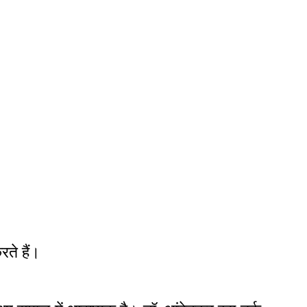
ते हैं।