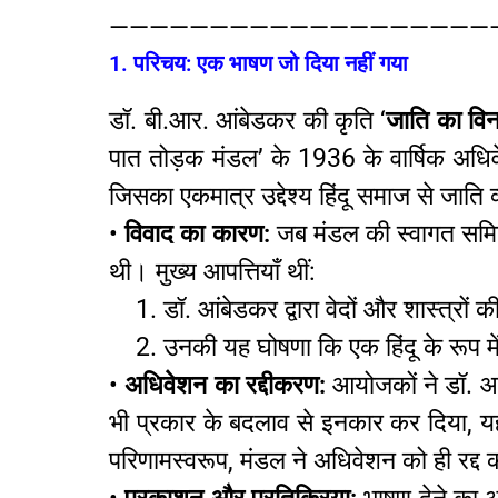
———————————————————
1. परिचय: एक भाषण जो दिया नहीं गया
डॉ. बी.आर. आंबेडकर की कृति ‘
जाति का वि
पात तोड़क मंडल’ के 1936 के वार्षिक अधिवे
जिसका एकमात्र उद्देश्य हिंदू समाज से जाति
•
विवाद का कारण:
जब मंडल की स्वागत समिति 
थी। मुख्य आपत्तियाँ थीं:
1.
डॉ. आंबेडकर द्वारा वेदों और शास्त्रों 
2.
उनकी यह घोषणा कि एक हिंदू के रूप में
•
अधिवेशन का रद्दीकरण:
आयोजकों ने डॉ. आं
भी प्रकार के बदलाव से इनकार कर दिया, यह 
परिणामस्वरूप, मंडल ने अधिवेशन को ही रद्द