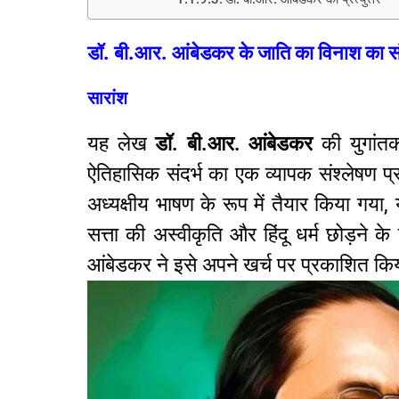
डॉ. बी.आर. आंबेडकर के जाति का विनाश का संक्
सारांश
यह लेख
डॉ. बी.आर. आंबेडकर
की युगांतक
ऐतिहासिक संदर्भ का एक व्यापक संश्लेषण प्
अध्यक्षीय भाषण के रूप में तैयार किया गया, 
सत्ता की अस्वीकृति और हिंदू धर्म छोड़ने 
आंबेडकर ने इसे अपने खर्च पर प्रकाशित किय