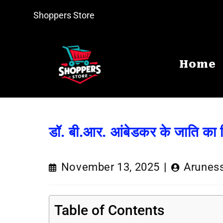
Shoppers Store
Home
डॉ. बी.आर. आंबेडकर के जाति का वि
November 13, 2025
Arunes
Table of Contents