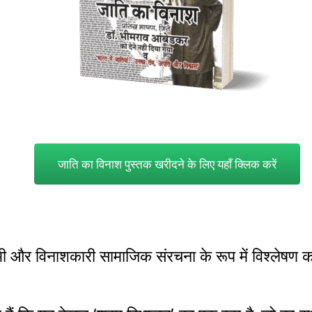
जाति का विनाश पुस्तक खरीदने के लिए यहाँ क्लिक करें
 और विनाशकारी सामाजिक संरचना के रूप में विश्लेषण कर