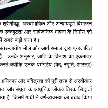
 श्रेणीबद्ध, अस्वाभाविक और अन्यायपूर्ण विभाजन
िक एकजुटता और सार्वजनिक भावना के निर्माण को
ें सबसे बड़ी बाधा है।
, अंतर-जातीय भोज और आर्य समाज द्वारा प्रस्तावित
े हैं। उनके अनुसार, जाति के विनाश का एकमात्र
े क्योंकि उनके धर्मग्रंथ (वेद, स्मृति, शास्त्र)
 के अधिकार और पवित्रता को पूरी तरह से अस्वीकार
ा और बंधुता के आधुनिक लोकतांत्रिक सिद्धांतों
या है, जिसमें गांधी ने वर्ण-व्यवस्था का बचाव किया