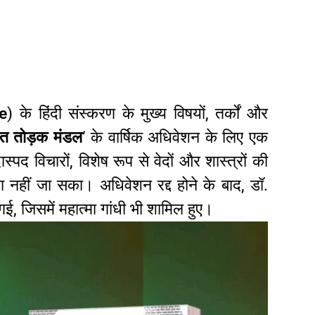
e
) के हिंदी संस्करण के मुख्य विषयों, तर्कों और
त तोड़क मंडल
‘ के वार्षिक अधिवेशन के लिए एक
्पद विचारों, विशेष रूप से वेदों और शास्त्रों की
या नहीं जा सका। अधिवेशन रद्द होने के बाद, डॉ.
, जिसमें महात्मा गांधी भी शामिल हुए।