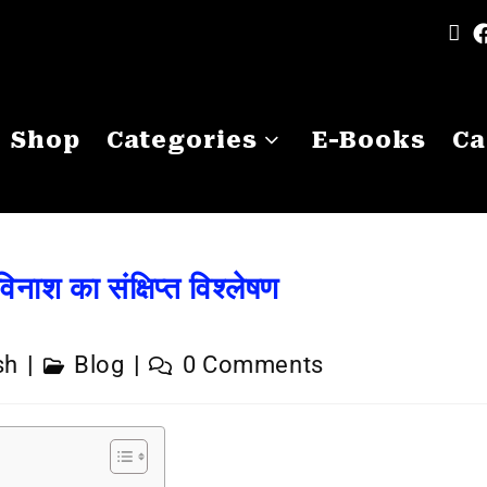
Shop
Categories
E-Books
Ca
नाश का संक्षिप्त विश्लेषण
sh
Blog
0 Comments