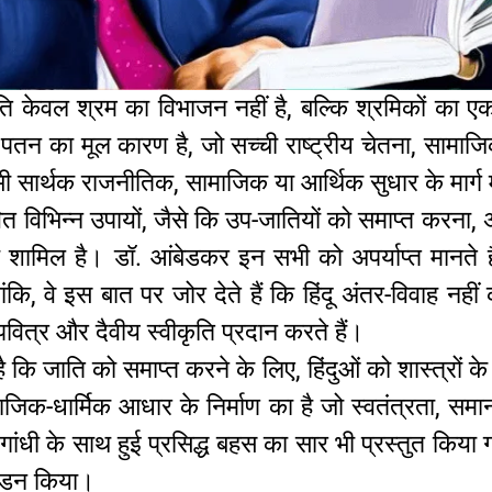
ति केवल श्रम का विभाजन नहीं है, बल्कि श्रमिकों का एक
तन का मूल कारण है, जो सच्ची राष्ट्रीय चेतना, सामाज
भी सार्थक राजनीतिक, सामाजिक या आर्थिक सुधार के मार्ग म
तावित विभिन्न उपायों, जैसे कि उप-जातियों को समाप्त करना
लोचना शामिल है। डॉ. आंबेडकर इन सभी को अपर्याप्त मानत
 वे इस बात पर जोर देते हैं कि हिंदू अंतर-विवाह नहीं करत
वित्र और दैवीय स्वीकृति प्रदान करते हैं।
ै कि जाति को समाप्त करने के लिए, हिंदुओं को शास्त्रों
-धार्मिक आधार के निर्माण का है जो स्वतंत्रता, समानत
 गांधी के साथ हुई प्रसिद्ध बहस का सार भी प्रस्तुत किया ग
 खंडन किया।