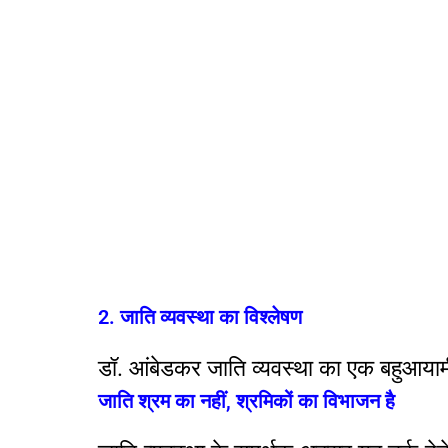
2. जाति व्यवस्था का विश्लेषण
डॉ. आंबेडकर जाति व्यवस्था का एक बहुआयामी
जाति श्रम का नहीं, श्रमिकों का विभाजन है