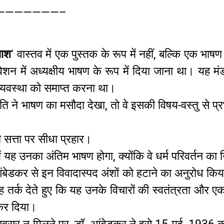
———————–
नाश
‘ वास्तव में एक पुस्तक के रूप में नहीं, बल्कि एक भा
शन में अध्यक्षीय भाषण के रूप में दिया जाना था। यह म
 व्यवस्था को समाप्त करना था।
ने भाषण का मसौदा देखा, तो वे इसकी विषय-वस्तु से प्रभाव
की सत्ता पर सीधा प्रहार।
 यह उनका अंतिम भाषण होगा, क्योंकि वे धर्म परिवर्तन का न
बेडकर से इन विवादास्पद अंशों को हटाने का अनुरोध किया
तर्क देते हुए कि यह उनके विचारों की स्वतंत्रता और एक
 कर दिया।