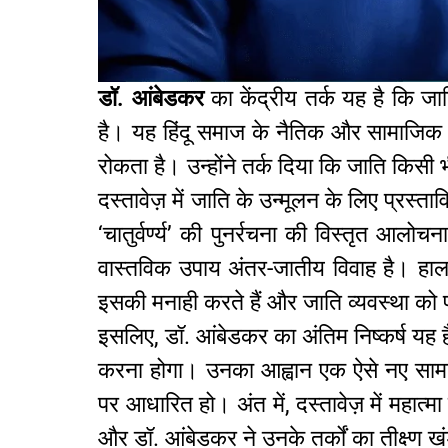
डॉ. आंबेडकर
का केंद्रीय तर्क यह है कि जा
है। यह हिंदू समाज के नैतिक और सामाजिक प
रोकता है। उन्होंने तर्क दिया कि जाति किसी 
दस्तावेज़ में जाति के उन्मूलन के लिए प्रस्
‘चातुर्वर्ण्य’ की पुनर्रचना की विस्तृत आ
वास्तविक उपाय अंतर-जातीय विवाह है। हालांकि,
इसकी मनाही करते हैं और जाति व्यवस्था को प
इसलिए, डॉ. आंबेडकर का अंतिम निष्कर्ष यह ह
करना होगा। उनका आह्वान एक ऐसे नए सामाजिक
पर आधारित हो। अंत में, दस्तावेज़ में महात्मा
और डॉ. आंबेडकर ने उनके तर्कों का तीक्ष्ण