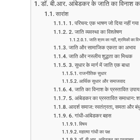
डॉ. बी.आर. आंबेडकर के जाति का विनाश का स
सारांश
1. परिचय: एक भाषण जो दिया नहीं गया
2. जाति व्यवस्था का विश्लेषण
जाति श्रम का नहीं, श्रमिकों का वि
जाति और सामाजिक एकता का अभाव
जाति और नस्लीय शुद्धता का मिथक
3. सुधार के मार्ग में जाति एक बाधा
राजनीतिक सुधार
आर्थिक सुधार और समाजवाद
4. जाति का विनाश के प्रस्तावित उपा
5. आंबेडकर का प्रस्तावित समाधान: शास
आदर्श समाज: स्वतंत्रता, समता और बंध
6. गांधी-आंबेडकर बहस
विषय
महात्मा गांधी का पक्ष
डॉ. बी.आर. आंबेडकर का प्रत्युत्तर