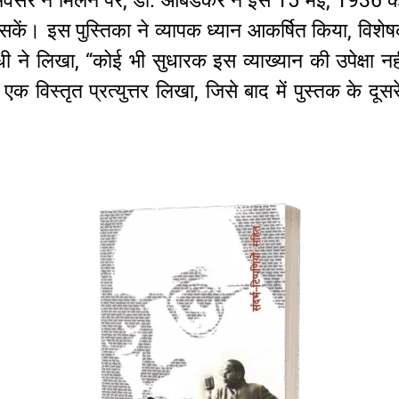
वसर न मिलने पर, डॉ. आंबेडकर ने इसे 15 मई, 1936 को 
ं। इस पुस्तिका ने व्यापक ध्यान आकर्षित किया, विशेषकर 
 ने लिखा, “कोई भी सुधारक इस व्याख्यान की उपेक्षा न
क विस्तृत प्रत्युत्तर लिखा, जिसे बाद में पुस्तक के दूसर